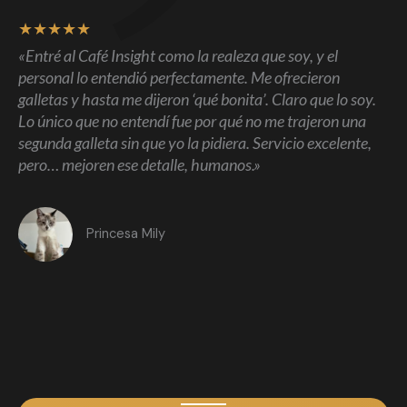
★
★
★
★
★
«Entré al Café Insight como la realeza que soy, y el
personal lo entendió perfectamente. Me ofrecieron
galletas y hasta me dijeron ‘qué bonita’. Claro que lo soy.
Lo único que no entendí fue por qué no me trajeron una
segunda galleta sin que yo la pidiera. Servicio excelente,
pero… mejoren ese detalle, humanos.»
Princesa Mily