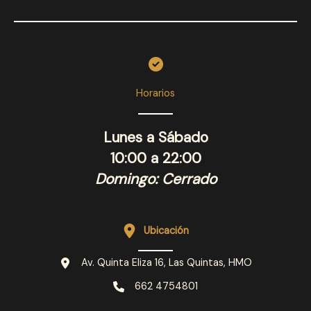
Horarios
Lunes a Sábado
10:00 a 22:00
Domingo: Cerrado
Ubicación
Av. Quinta Eliza 16, Las Quintas, HMO
662 4754801