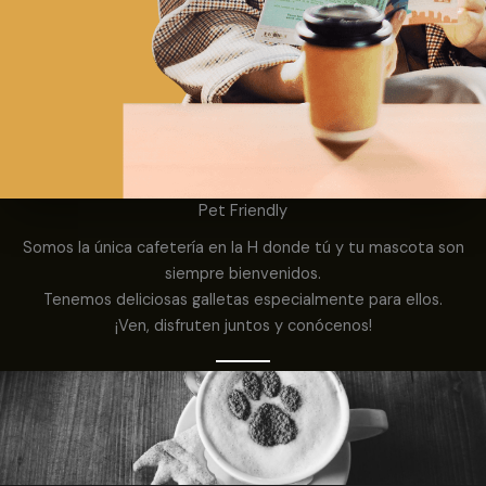
Pet Friendly
Somos la única cafetería en la H donde tú y tu mascota son
siempre bienvenidos.
Tenemos deliciosas galletas especialmente para ellos.
¡Ven, disfruten juntos y conócenos!